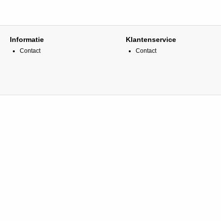
Informatie
Klantenservice
Contact
Contact